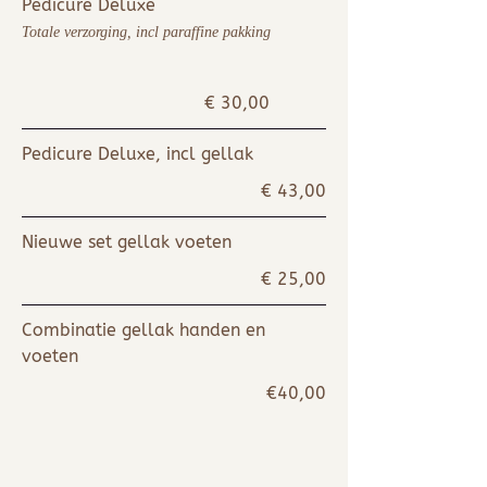
Pedicure Deluxe
Totale verzorging, incl paraffine pakking
€ 30,00
Pedicure Deluxe, incl gellak
€ 43,00
Nieuwe set gellak voeten
€ 25,00
Combinatie gellak handen en
voeten
€40,00