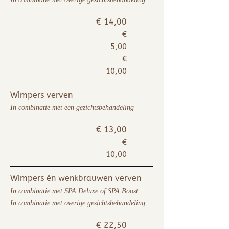
€ 14,00
€
5,00
€
10,00
Wimpers verven
I
n combinatie met een gezichtsbehandeling
€ 13,00
€
10,00
Wimpers èn wenkbrauwen verven
In combinatie met SPA Deluxe of SPA Boost
In combinatie met overige gezichtsbehandeling
€ 22,50