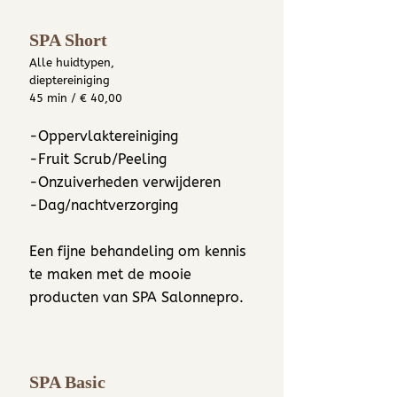
SPA Sh
ort
Alle huidtypen,
dieptereiniging
45 min / € 40,00
-Oppervlaktereiniging
-Fruit Scrub/Peeling
-Onzuiverheden verwijderen
-Dag/nachtverzorging
Een fijne behandeling om kennis
te maken met de mooie
producten van SPA Salonnepro.
SPA Basic