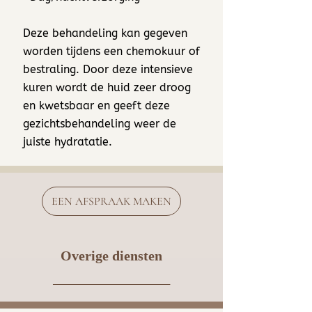
Deze behandeling kan gegeven
worden tijdens een chemokuur of
bestraling. Door deze intensieve
kuren wordt de huid zeer droog
en kwetsbaar en geeft deze
gezichtsbehandeling weer de
juiste hydratatie.
EEN AFSPRAAK MAKEN
Overige diensten
__________________
___