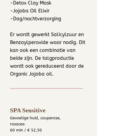
-Detox Clay Mask
-Jojoba Oil Elixir​
-Dag/nachtverzorging
Er wordt gewerkt Salicylzuur en
Benzoylperoxide waar nodig. Dit
kan ook een combinatie van
beide zijn. De talgproductie
wordt ook gereduceerd door de
Organic Jojoba oil.
SPA Sensitive
Gevoelige huid, couperose,
rosacea
60 min / € 52,50