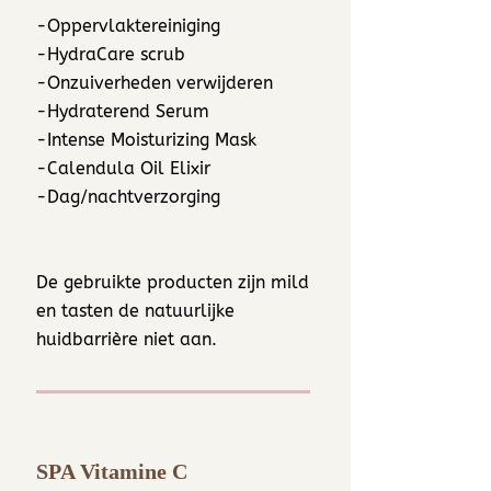
-Oppervlaktereiniging
-HydraCare scrub
-Onzuiverheden verwijderen
-Hydraterend Serum
-Intense Moisturizing Mask
-Calendula Oil Elixir
-Dag/nachtverzorging
De gebruikte producten zijn mild
en tasten de natuurlijke
huidbarrière niet aan.
SPA Vitamine C