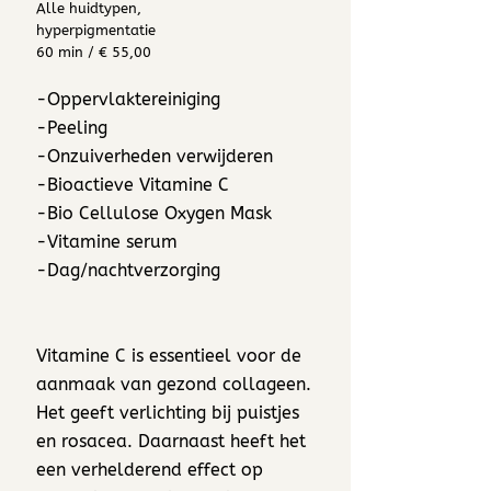
Alle huidtypen,
hyperpigmentatie
60 min / € 55,00
-Oppervlaktereiniging
-Peeling
-Onzuiverheden verwijderen
-Bioactieve Vitamine C
-Bio Cellulose Oxygen Mask
-Vitamine serum
-Dag/nachtverzorging
Vitamine C is essentieel voor de
aanmaak van gezond collageen.
Het geeft verlichting bij puistjes
en rosacea. Daarnaast heeft het
een verhelderend effect op