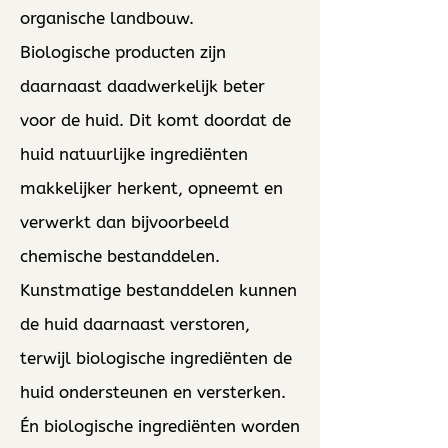
organische landbouw. ​
Biologische producten zijn
daarnaast daadwerkelijk beter
voor de huid. Dit komt doordat de
huid natuurlijke ingrediënten
makkelijker herkent, opneemt en
verwerkt dan bijvoorbeeld
chemische bestanddelen.
Kunstmatige bestanddelen kunnen
de huid daarnaast verstoren,
terwijl biologische ingrediënten de
huid ondersteunen en versterken.
Én biologische ingrediënten worden