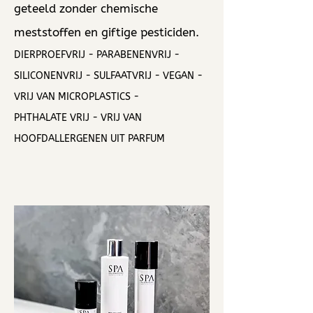
geteeld zonder chemische
meststoffen en giftige pesticiden.
DIERPROEFVRIJ - PARABENENVRIJ -
SILICONENVRIJ - SULFAATVRIJ - VEGAN -
VRIJ VAN MICROPLASTICS -
PHTHALATE VRIJ - VRIJ VAN
HOOFDALLERGENEN UIT PARFUM