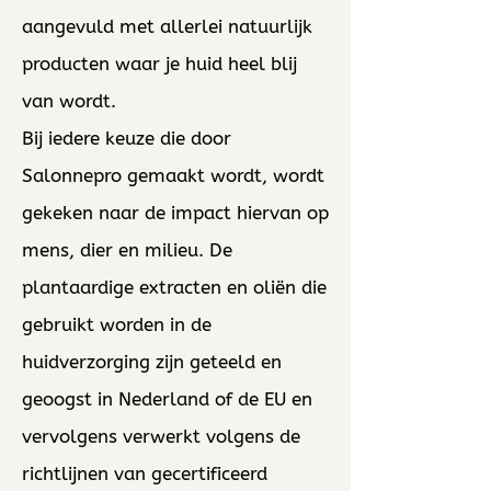
aangevuld met allerlei natuurlijk
producten waar je huid heel blij
van wordt.
Bij iedere keuze die door
Salonnepro gemaakt wordt, wordt
gekeken naar de impact hiervan op
mens, dier en milieu. De
plantaardige extracten en oliën die
gebruikt worden in de
huidverzorging zijn geteeld en
geoogst in Nederland of de EU en
vervolgens verwerkt volgens de
richtlijnen van gecertificeerd