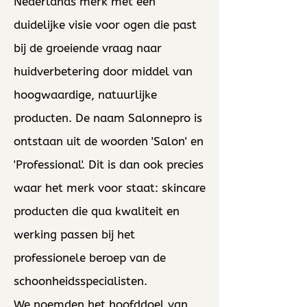
Nederlands merk met een
duidelijke visie voor ogen die past
bij de groeiende vraag naar
huidverbetering door middel van
hoogwaardige, natuurlijke
producten. De naam Salonnepro is
ontstaan uit de woorden 'Salon' en
'Professional'. Dit is dan ook precies
waar het merk voor staat: skincare
producten die qua kwaliteit en
werking passen bij het
professionele beroep van de
schoonheidsspecialisten.
We noemden het hoofddoel van