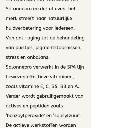
Salonnepro eerder al even: het
merk streeft naar natuurlijke
huidverbetering voor iedereen.
Van anti-aging tot de behandeling
van puistjes, pigmentstoornissen,
stress en onbalans.
Salonnepro verwerkt in de SPA lijn
bewezen effectieve vitaminen,
zoals vitamine E, C, B5, B3 en A.
Verder wordt gebruikgemaakt van
actives ​en peptiden zoals
‘benzoylperoxide’ en ‘salicylzuur’.
De actieve werkstoffen worden